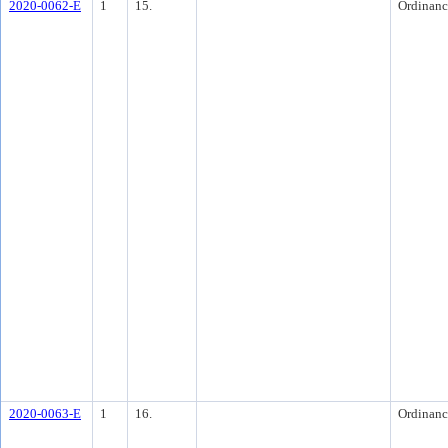
2020-0062-E
1
15.
Ordinanc
2020-0063-E
1
16.
Ordinanc