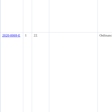
2020-0069-E
1
22.
Ordinanc