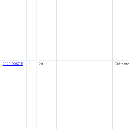
2020-0067-E
1
20.
Ordinanc